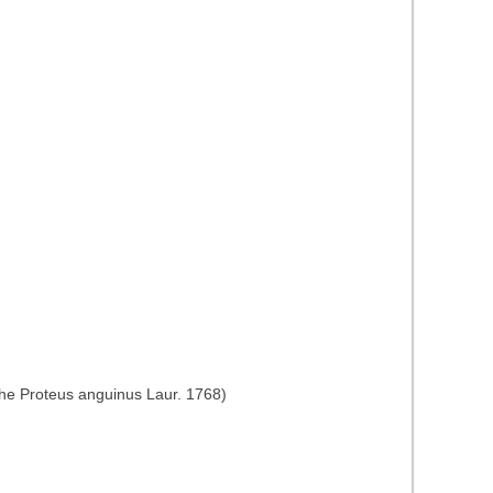
the Proteus anguinus Laur. 1768)