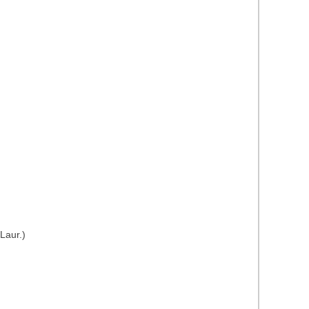
 Laur.)