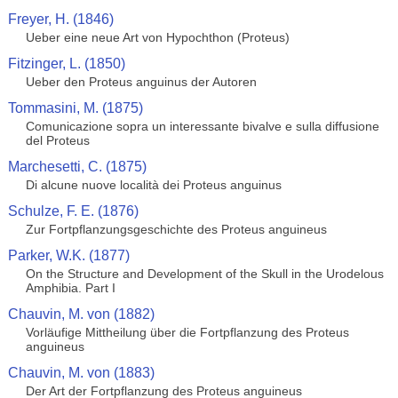
Freyer, H. (1846)
Ueber eine neue Art von Hypochthon (Proteus)
Fitzinger, L. (1850)
Ueber den Proteus anguinus der Autoren
Tommasini, M. (1875)
Comunicazione sopra un interessante bivalve e sulla diffusione
del Proteus
Marchesetti, C. (1875)
Di alcune nuove località dei Proteus anguinus
Schulze, F. E. (1876)
Zur Fortpflanzungsgeschichte des Proteus anguineus
Parker, W.K. (1877)
On the Structure and Development of the Skull in the Urodelous
Amphibia. Part I
Chauvin, M. von (1882)
Vorläufige Mittheilung über die Fortpflanzung des Proteus
anguineus
Chauvin, M. von (1883)
Der Art der Fortpflanzung des Proteus anguineus