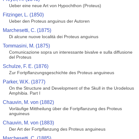
Ueber eine neue Art von Hypochthon (Proteus)
Fitzinger, L. (1850)
Ueber den Proteus anguinus der Autoren
Marchesetti, C. (1875)
Di alcune nuove località dei Proteus anguinus
Tommasini, M. (1875)
Comunicazione sopra un interessante bivalve e sulla diffusione
del Proteus
Schulze, F. E. (1876)
Zur Fortpflanzungsgeschichte des Proteus anguineus
Parker, W.K. (1877)
On the Structure and Development of the Skull in the Urodelous
Amphibia. Part I
Chauvin, M. von (1882)
Vorläufige Mittheilung über die Fortpflanzung des Proteus
anguineus
Chauvin, M. von (1883)
Der Art der Fortpflanzung des Proteus anguineus
Marchesetti, C. (1885)