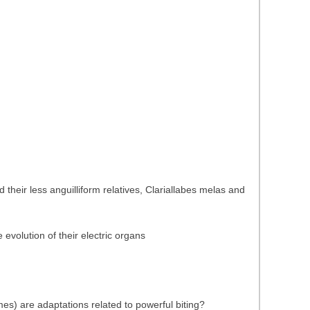
their less anguilliform relatives, Clariallabes melas and
 evolution of their electric organs
mes) are adaptations related to powerful biting?