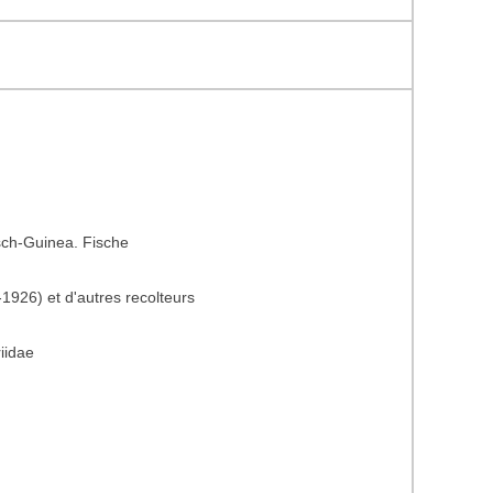
ch-Guinea. Fische
1926) et d'autres recolteurs
iidae