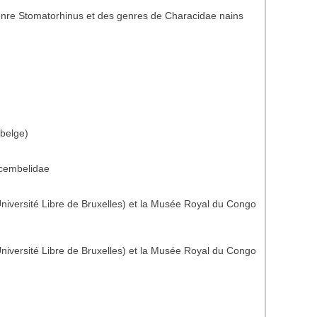
nre Stomatorhinus et des genres de Characidae nains
 belge)
acembelidae
niversité Libre de Bruxelles) et la Musée Royal du Congo
niversité Libre de Bruxelles) et la Musée Royal du Congo