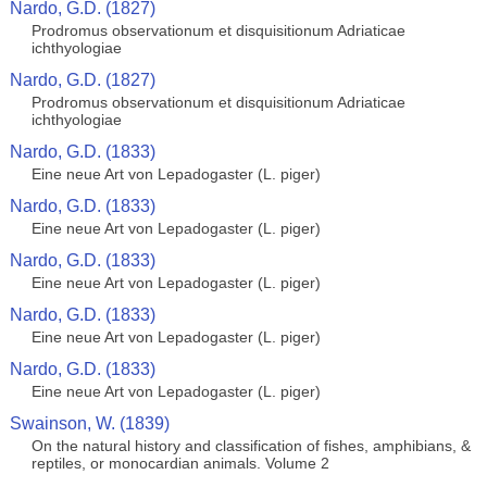
Nardo, G.D. (1827)
Prodromus observationum et disquisitionum Adriaticae
ichthyologiae
Nardo, G.D. (1827)
Prodromus observationum et disquisitionum Adriaticae
ichthyologiae
Nardo, G.D. (1833)
Eine neue Art von Lepadogaster (L. piger)
Nardo, G.D. (1833)
Eine neue Art von Lepadogaster (L. piger)
Nardo, G.D. (1833)
Eine neue Art von Lepadogaster (L. piger)
Nardo, G.D. (1833)
Eine neue Art von Lepadogaster (L. piger)
Nardo, G.D. (1833)
Eine neue Art von Lepadogaster (L. piger)
Swainson, W. (1839)
On the natural history and classification of fishes, amphibians, &
reptiles, or monocardian animals. Volume 2