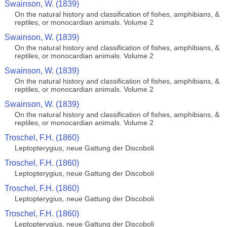
Swainson, W. (1839)
On the natural history and classification of fishes, amphibians, &
reptiles, or monocardian animals. Volume 2
Swainson, W. (1839)
On the natural history and classification of fishes, amphibians, &
reptiles, or monocardian animals. Volume 2
Swainson, W. (1839)
On the natural history and classification of fishes, amphibians, &
reptiles, or monocardian animals. Volume 2
Swainson, W. (1839)
On the natural history and classification of fishes, amphibians, &
reptiles, or monocardian animals. Volume 2
Troschel, F.H. (1860)
Leptopterygius, neue Gattung der Discoboli
Troschel, F.H. (1860)
Leptopterygius, neue Gattung der Discoboli
Troschel, F.H. (1860)
Leptopterygius, neue Gattung der Discoboli
Troschel, F.H. (1860)
Leptopterygius, neue Gattung der Discoboli