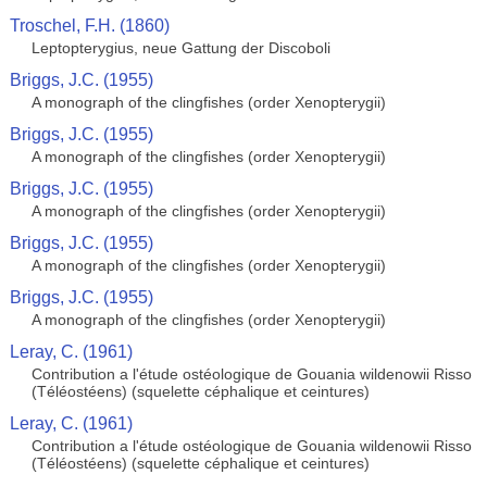
Troschel, F.H. (1860)
Leptopterygius, neue Gattung der Discoboli
Briggs, J.C. (1955)
A monograph of the clingfishes (order Xenopterygii)
Briggs, J.C. (1955)
A monograph of the clingfishes (order Xenopterygii)
Briggs, J.C. (1955)
A monograph of the clingfishes (order Xenopterygii)
Briggs, J.C. (1955)
A monograph of the clingfishes (order Xenopterygii)
Briggs, J.C. (1955)
A monograph of the clingfishes (order Xenopterygii)
Leray, C. (1961)
Contribution a l'étude ostéologique de Gouania wildenowii Risso
(Téléostéens) (squelette céphalique et ceintures)
Leray, C. (1961)
Contribution a l'étude ostéologique de Gouania wildenowii Risso
(Téléostéens) (squelette céphalique et ceintures)