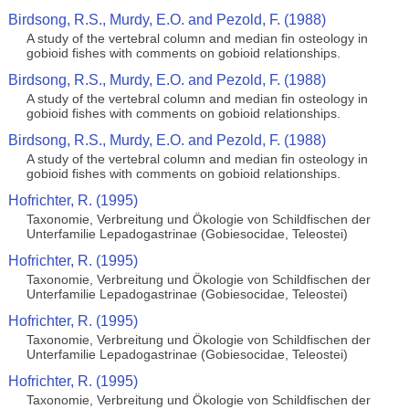
Birdsong, R.S., Murdy, E.O. and Pezold, F. (1988)
A study of the vertebral column and median fin osteology in
gobioid fishes with comments on gobioid relationships.
Birdsong, R.S., Murdy, E.O. and Pezold, F. (1988)
A study of the vertebral column and median fin osteology in
gobioid fishes with comments on gobioid relationships.
Birdsong, R.S., Murdy, E.O. and Pezold, F. (1988)
A study of the vertebral column and median fin osteology in
gobioid fishes with comments on gobioid relationships.
Hofrichter, R. (1995)
Taxonomie, Verbreitung und Ökologie von Schildfischen der
Unterfamilie Lepadogastrinae (Gobiesocidae, Teleostei)
Hofrichter, R. (1995)
Taxonomie, Verbreitung und Ökologie von Schildfischen der
Unterfamilie Lepadogastrinae (Gobiesocidae, Teleostei)
Hofrichter, R. (1995)
Taxonomie, Verbreitung und Ökologie von Schildfischen der
Unterfamilie Lepadogastrinae (Gobiesocidae, Teleostei)
Hofrichter, R. (1995)
Taxonomie, Verbreitung und Ökologie von Schildfischen der