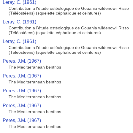
Leray, C. (1961)
Contribution a l'étude ostéologique de Gouania wildenowii Risso
(Téléostéens) (squelette céphalique et ceintures)
Leray, C. (1961)
Contribution a l'étude ostéologique de Gouania wildenowii Risso
(Téléostéens) (squelette céphalique et ceintures)
Leray, C. (1961)
Contribution a l'étude ostéologique de Gouania wildenowii Risso
(Téléostéens) (squelette céphalique et ceintures)
Peres, J.M. (1967)
The Mediterranean benthos
Peres, J.M. (1967)
The Mediterranean benthos
Peres, J.M. (1967)
The Mediterranean benthos
Peres, J.M. (1967)
The Mediterranean benthos
Peres, J.M. (1967)
The Mediterranean benthos