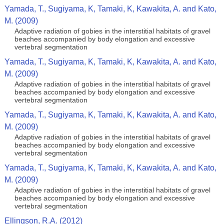
Yamada, T., Sugiyama, K, Tamaki, K, Kawakita, A. and Kato,
M. (2009)
Adaptive radiation of gobies in the interstitial habitats of gravel
beaches accompanied by body elongation and excessive
vertebral segmentation
Yamada, T., Sugiyama, K, Tamaki, K, Kawakita, A. and Kato,
M. (2009)
Adaptive radiation of gobies in the interstitial habitats of gravel
beaches accompanied by body elongation and excessive
vertebral segmentation
Yamada, T., Sugiyama, K, Tamaki, K, Kawakita, A. and Kato,
M. (2009)
Adaptive radiation of gobies in the interstitial habitats of gravel
beaches accompanied by body elongation and excessive
vertebral segmentation
Yamada, T., Sugiyama, K, Tamaki, K, Kawakita, A. and Kato,
M. (2009)
Adaptive radiation of gobies in the interstitial habitats of gravel
beaches accompanied by body elongation and excessive
vertebral segmentation
Ellingson, R.A. (2012)