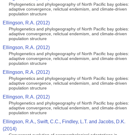
Phylogenetics and phylogeography of North Pacific bay gobies:
adaptive convergence, relictual endemism, and climate-driven
population structure
Ellingson, R.A. (2012)
Phylogenetics and phylogeography of North Pacific bay gobies:
adaptive convergence, relictual endemism, and climate-driven
population structure
Ellingson, R.A. (2012)
Phylogenetics and phylogeography of North Pacific bay gobies:
adaptive convergence, relictual endemism, and climate-driven
population structure
Ellingson, R.A. (2012)
Phylogenetics and phylogeography of North Pacific bay gobies:
adaptive convergence, relictual endemism, and climate-driven
population structure
Ellingson, R.A. (2012)
Phylogenetics and phylogeography of North Pacific bay gobies:
adaptive convergence, relictual endemism, and climate-driven
population structure
Ellingson, R.A., Swift, C.C., Findley, L.T. and Jacobs, D.K.
(2014)