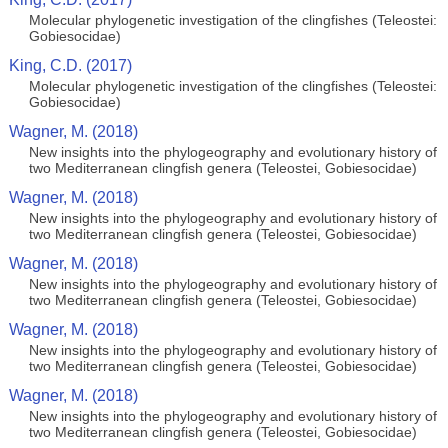
Molecular phylogenetic investigation of the clingfishes (Teleostei:
Gobiesocidae)
King, C.D. (2017)
Molecular phylogenetic investigation of the clingfishes (Teleostei:
Gobiesocidae)
Wagner, M. (2018)
New insights into the phylogeography and evolutionary history of
two Mediterranean clingfish genera (Teleostei, Gobiesocidae)
Wagner, M. (2018)
New insights into the phylogeography and evolutionary history of
two Mediterranean clingfish genera (Teleostei, Gobiesocidae)
Wagner, M. (2018)
New insights into the phylogeography and evolutionary history of
two Mediterranean clingfish genera (Teleostei, Gobiesocidae)
Wagner, M. (2018)
New insights into the phylogeography and evolutionary history of
two Mediterranean clingfish genera (Teleostei, Gobiesocidae)
Wagner, M. (2018)
New insights into the phylogeography and evolutionary history of
two Mediterranean clingfish genera (Teleostei, Gobiesocidae)