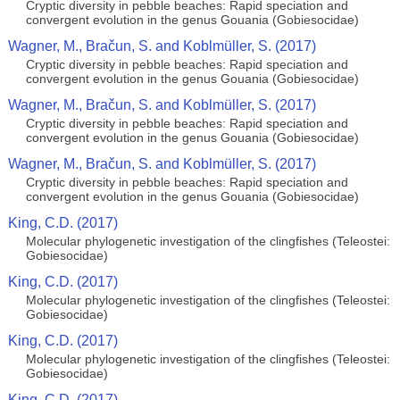
Cryptic diversity in pebble beaches: Rapid speciation and
convergent evolution in the genus Gouania (Gobiesocidae)
Wagner, M., Bračun, S. and Koblmüller, S. (2017)
Cryptic diversity in pebble beaches: Rapid speciation and
convergent evolution in the genus Gouania (Gobiesocidae)
Wagner, M., Bračun, S. and Koblmüller, S. (2017)
Cryptic diversity in pebble beaches: Rapid speciation and
convergent evolution in the genus Gouania (Gobiesocidae)
Wagner, M., Bračun, S. and Koblmüller, S. (2017)
Cryptic diversity in pebble beaches: Rapid speciation and
convergent evolution in the genus Gouania (Gobiesocidae)
King, C.D. (2017)
Molecular phylogenetic investigation of the clingfishes (Teleostei:
Gobiesocidae)
King, C.D. (2017)
Molecular phylogenetic investigation of the clingfishes (Teleostei:
Gobiesocidae)
King, C.D. (2017)
Molecular phylogenetic investigation of the clingfishes (Teleostei:
Gobiesocidae)
King, C.D. (2017)