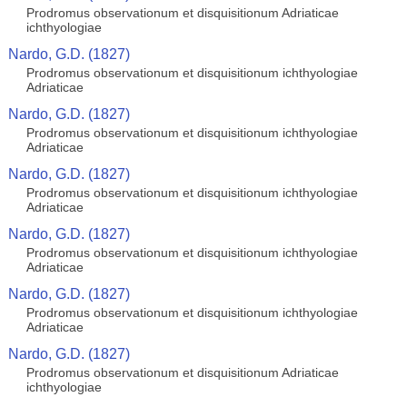
Prodromus observationum et disquisitionum Adriaticae
ichthyologiae
Nardo, G.D. (1827)
Prodromus observationum et disquisitionum ichthyologiae
Adriaticae
Nardo, G.D. (1827)
Prodromus observationum et disquisitionum ichthyologiae
Adriaticae
Nardo, G.D. (1827)
Prodromus observationum et disquisitionum ichthyologiae
Adriaticae
Nardo, G.D. (1827)
Prodromus observationum et disquisitionum ichthyologiae
Adriaticae
Nardo, G.D. (1827)
Prodromus observationum et disquisitionum ichthyologiae
Adriaticae
Nardo, G.D. (1827)
Prodromus observationum et disquisitionum Adriaticae
ichthyologiae