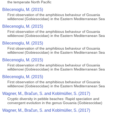
the temperate North Pacific
Bilecenoglu, M. (2015)
First observation of the amphibious behaviour of Gouania
willdenowi (Gobiesocidae) in the Eastern Mediterranean Sea
Bilecenoglu, M. (2015)
First observation of the amphibious behaviour of Gouania
willdenowi (Gobiesocidae) in the Eastern Mediterranean Sea
Bilecenoglu, M. (2015)
First observation of the amphibious behaviour of Gouania
willdenowi (Gobiesocidae) in the Eastern Mediterranean Sea
Bilecenoglu, M. (2015)
First observation of the amphibious behaviour of Gouania
willdenowi (Gobiesocidae) in the Eastern Mediterranean Sea
Bilecenoglu, M. (2015)
First observation of the amphibious behaviour of Gouania
willdenowi (Gobiesocidae) in the Eastern Mediterranean Sea
Wagner, M., Bračun, S. and Koblmüller, S. (2017)
Cryptic diversity in pebble beaches: Rapid speciation and
convergent evolution in the genus Gouania (Gobiesocidae)
Wagner, M., Bračun, S. and Koblmüller, S. (2017)