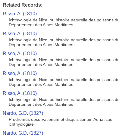
Related Records:
Risso, A. (1810)
Ichthyologie de Nice, ou histoire naturelle des poissons du
Département des Alpes Maritimes
Risso, A. (1810)
Ichthyologie de Nice, ou histoire naturelle des poissons du
Département des Alpes Maritimes
Risso, A. (1810)
Ichthyologie de Nice, ou histoire naturelle des poissons du
Département des Alpes Maritimes
Risso, A. (1810)
Ichthyologie de Nice, ou histoire naturelle des poissons du
Département des Alpes Maritimes
Risso, A. (1810)
Ichthyologie de Nice, ou histoire naturelle des poissons du
Département des Alpes Maritimes
Nardo, G.D. (1827)
Prodromus observationum et disquisitionum Adriaticae
ichthyologiae
Nardo, G.D. (1827)