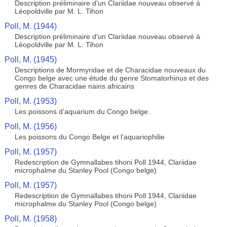
Description préliminaire d'un Clariidae nouveau observé à
Léopoldville par M. L. Tihon
Poll, M. (1944)
Description préliminaire d'un Clariidae nouveau observé à
Léopoldville par M. L. Tihon
Poll, M. (1945)
Descriptions de Mormyridae et de Characidae nouveaux du
Congo belge avec une étude du genre Stomatorhinus et des
genres de Characidae nains africains
Poll, M. (1953)
Les poissons d’aquarium du Congo belge.
Poll, M. (1956)
Les poissons du Congo Belge et l’aquariophilie
Poll, M. (1957)
Redescription de Gymnallabes tihoni Poll 1944, Clariidae
microphalme du Stanley Pool (Congo belge)
Poll, M. (1957)
Redescription de Gymnallabes tihoni Poll 1944, Clariidae
microphalme du Stanley Pool (Congo belge)
Poll, M. (1958)