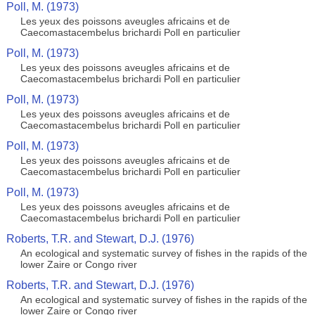
Poll, M. (1973)
Les yeux des poissons aveugles africains et de
Caecomastacembelus brichardi Poll en particulier
Poll, M. (1973)
Les yeux des poissons aveugles africains et de
Caecomastacembelus brichardi Poll en particulier
Poll, M. (1973)
Les yeux des poissons aveugles africains et de
Caecomastacembelus brichardi Poll en particulier
Poll, M. (1973)
Les yeux des poissons aveugles africains et de
Caecomastacembelus brichardi Poll en particulier
Poll, M. (1973)
Les yeux des poissons aveugles africains et de
Caecomastacembelus brichardi Poll en particulier
Roberts, T.R. and Stewart, D.J. (1976)
An ecological and systematic survey of fishes in the rapids of the
lower Zaire or Congo river
Roberts, T.R. and Stewart, D.J. (1976)
An ecological and systematic survey of fishes in the rapids of the
lower Zaire or Congo river