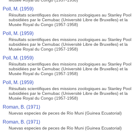
Musée Royal du Congo (1957-1958)
Poll, M. (1959)
Résultats scientifiques des missions zoologiques au Stanley Pool
subsidiées par le Cemubac (Université Libre de Bruxelles) et la
Musée Royal du Congo (1957-1958)
Poll, M. (1959)
Résultats scientifiques des missions zoologiques au Stanley Pool
subsidiées par le Cemubac (Université Libre de Bruxelles) et la
Musée Royal du Congo (1957-1958)
Poll, M. (1959)
Résultats scientifiques des missions zoologiques au Stanley Pool
subsidiées par le Cemubac (Université Libre de Bruxelles) et la
Musée Royal du Congo (1957-1958)
Poll, M. (1959)
Résultats scientifiques des missions zoologiques au Stanley Pool
subsidiées par le Cemubac (Université Libre de Bruxelles) et la
Musée Royal du Congo (1957-1958)
Roman, B. (1971)
Nuevas especies de peces de Río Muni (Guinea Ecuatorial)
Roman, B. (1971)
Nuevas especies de peces de Río Muni (Guinea Ecuatorial)