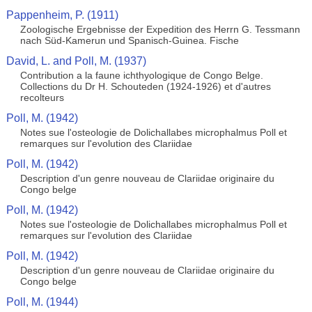
Pappenheim, P. (1911)
Zoologische Ergebnisse der Expedition des Herrn G. Tessmann
nach Süd-Kamerun und Spanisch-Guinea. Fische
David, L. and Poll, M. (1937)
Contribution a la faune ichthyologique de Congo Belge.
Collections du Dr H. Schouteden (1924-1926) et d'autres
recolteurs
Poll, M. (1942)
Notes sue l'osteologie de Dolichallabes microphalmus Poll et
remarques sur l'evolution des Clariidae
Poll, M. (1942)
Description d'un genre nouveau de Clariidae originaire du
Congo belge
Poll, M. (1942)
Notes sue l'osteologie de Dolichallabes microphalmus Poll et
remarques sur l'evolution des Clariidae
Poll, M. (1942)
Description d'un genre nouveau de Clariidae originaire du
Congo belge
Poll, M. (1944)