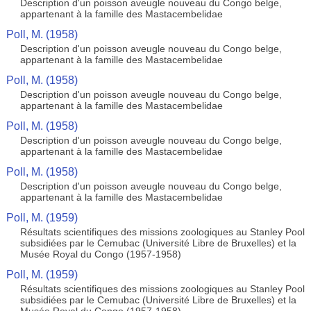
Description d'un poisson aveugle nouveau du Congo belge,
appartenant à la famille des Mastacembelidae
Poll, M. (1958)
Description d'un poisson aveugle nouveau du Congo belge,
appartenant à la famille des Mastacembelidae
Poll, M. (1958)
Description d'un poisson aveugle nouveau du Congo belge,
appartenant à la famille des Mastacembelidae
Poll, M. (1958)
Description d'un poisson aveugle nouveau du Congo belge,
appartenant à la famille des Mastacembelidae
Poll, M. (1958)
Description d'un poisson aveugle nouveau du Congo belge,
appartenant à la famille des Mastacembelidae
Poll, M. (1959)
Résultats scientifiques des missions zoologiques au Stanley Pool
subsidiées par le Cemubac (Université Libre de Bruxelles) et la
Musée Royal du Congo (1957-1958)
Poll, M. (1959)
Résultats scientifiques des missions zoologiques au Stanley Pool
subsidiées par le Cemubac (Université Libre de Bruxelles) et la