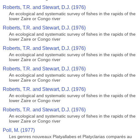
Roberts, T.R. and Stewart, D.J. (1976)
An ecological and systematic survey of fishes in the rapids of the
lower Zaire or Congo river
Roberts, T.R. and Stewart, D.J. (1976)
An ecological and systematic survey of fishes in the rapids of the
lower Zaire or Congo river
Roberts, T.R. and Stewart, D.J. (1976)
An ecological and systematic survey of fishes in the rapids of the
lower Zaire or Congo river
Roberts, T.R. and Stewart, D.J. (1976)
An ecological and systematic survey of fishes in the rapids of the
lower Zaire or Congo river
Roberts, T.R. and Stewart, D.J. (1976)
An ecological and systematic survey of fishes in the rapids of the
lower Zaire or Congo river
Roberts, T.R. and Stewart, D.J. (1976)
An ecological and systematic survey of fishes in the rapids of the
lower Zaire or Congo river
Poll, M. (1977)
Les genres nouveaux Platyallabes et Platyclarias comparés au