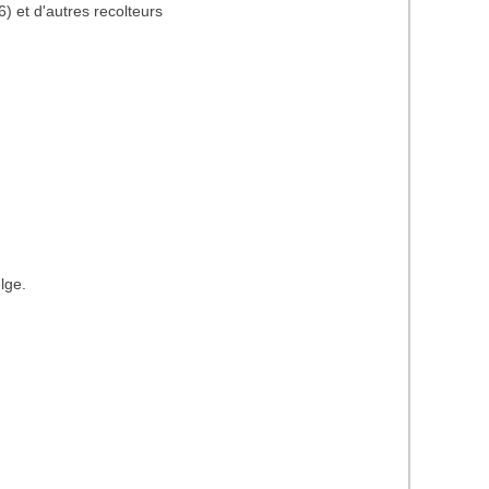
) et d'autres recolteurs
lge.