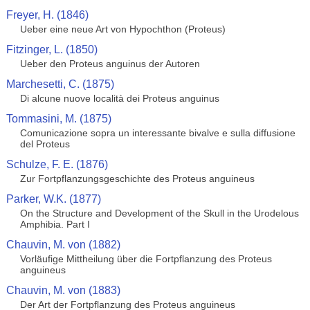
Freyer, H. (1846)
Ueber eine neue Art von Hypochthon (Proteus)
Fitzinger, L. (1850)
Ueber den Proteus anguinus der Autoren
Marchesetti, C. (1875)
Di alcune nuove località dei Proteus anguinus
Tommasini, M. (1875)
Comunicazione sopra un interessante bivalve e sulla diffusione
del Proteus
Schulze, F. E. (1876)
Zur Fortpflanzungsgeschichte des Proteus anguineus
Parker, W.K. (1877)
On the Structure and Development of the Skull in the Urodelous
Amphibia. Part I
Chauvin, M. von (1882)
Vorläufige Mittheilung über die Fortpflanzung des Proteus
anguineus
Chauvin, M. von (1883)
Der Art der Fortpflanzung des Proteus anguineus